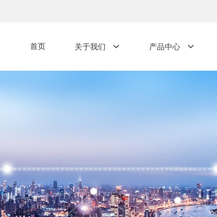
首页
关于我们
产品中心