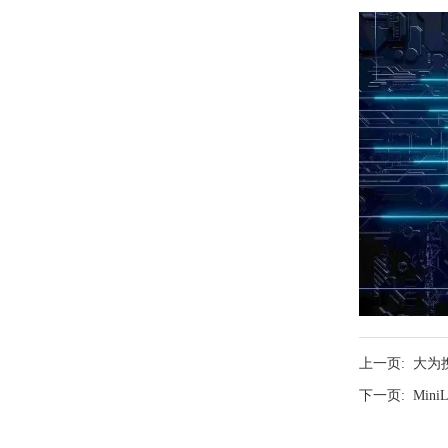
上一页:
大为
下一页:
Mi