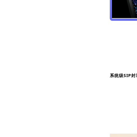
系统级SIP封