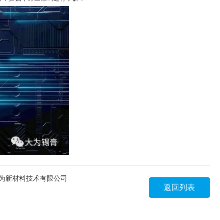
大为新材料技术有限公司
返回列表