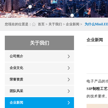
您现在的位置是：
首页
>
关于我们
>
企业新闻
>
为什么Mini
企业新闻
关于我们
公司简介
企业文化
荣誉资质
电子产品的
SIP制程工艺
团队风采
的技术要求
企业新闻