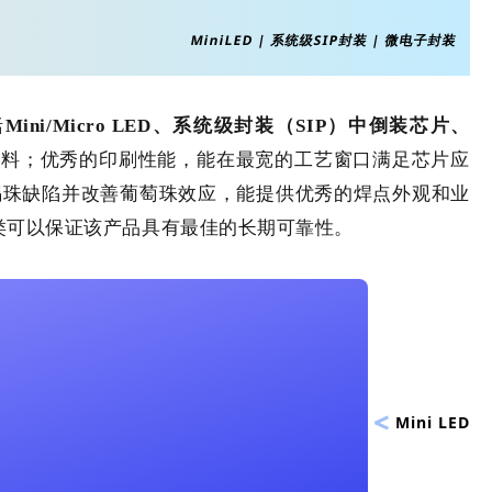
MiniLED | 系统级SIP封装 | 微电子封装
括
Mini/Micro LED、系统级封装（SIP）中倒装芯片、
材料；优秀的印刷性能，能在最宽的工艺窗口满足芯片应
锡珠缺陷并改善葡萄珠效应，能提供优秀的焊点外观和业
I类可以保证该产品具有最佳的长期可靠性。
Mini LED