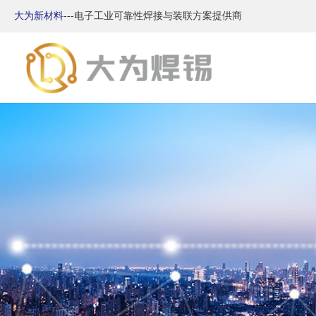
大为新材料
---电子工业可靠性焊接与装联方案提供商