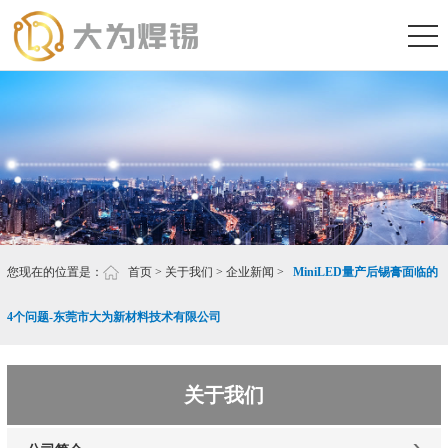
您现在的位置是：
首页
>
关于我们
>
企业新闻
>
MiniLED量产后锡膏面临的
4个问题-东莞市大为新材料技术有限公司
关于我们