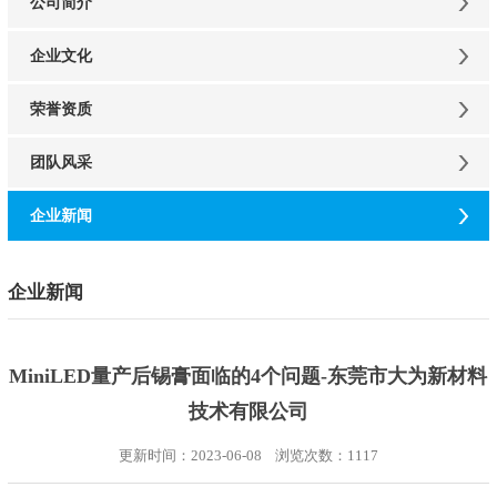
公司简介
企业文化
荣誉资质
团队风采
企业新闻
企业新闻
MiniLED量产后锡膏面临的4个问题-东莞市大为新材料
技术有限公司
更新时间：2023-06-08 浏览次数：
1117